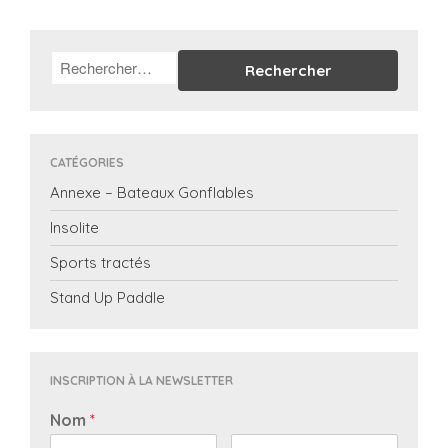
CATÉGORIES
Annexe – Bateaux Gonflables
Insolite
Sports tractés
Stand Up Paddle
INSCRIPTION À LA NEWSLETTER
Nom
*