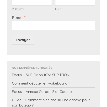
Prénom
Nom
E-mail
*
Envoyer
NOS DERNIÈRES ACTUALITÉS
Focus – SUP Orion 10’6″ SUPITRON
Comment débuter en wakeboard ?
Focus – Annexe Carbon Slat Coasto
Guide – Comment bien choisir une annexe pour
son bateau ?