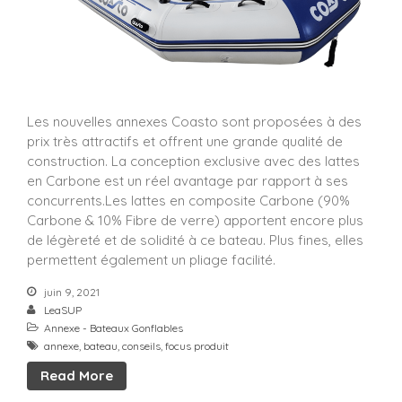
Les nouvelles annexes Coasto sont proposées à des
prix très attractifs et offrent une grande qualité de
construction. La conception exclusive avec des lattes
en Carbone est un réel avantage par rapport à ses
concurrents.Les lattes en composite Carbone (90%
Carbone & 10% Fibre de verre) apportent encore plus
de légèreté et de solidité à ce bateau. Plus fines, elles
permettent également un pliage facilité.
juin 9, 2021
LeaSUP
Annexe - Bateaux Gonflables
annexe
,
bateau
,
conseils
,
focus produit
Read More