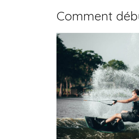
Comment débu