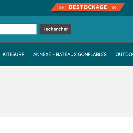
KITESURF
ANNEXE – BATEAUX GONFLABLES
OUTDO