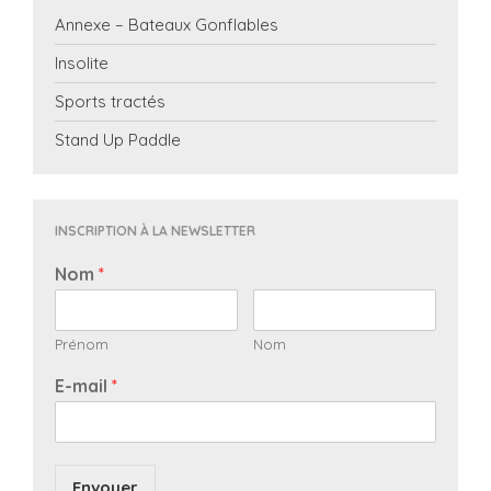
Annexe – Bateaux Gonflables
Insolite
Sports tractés
Stand Up Paddle
INSCRIPTION À LA NEWSLETTER
Nom
*
Prénom
Nom
E-mail
*
Envoyer