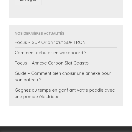
NOS DERNIÈRES ACTUALITÉS
Focus – SUP Orion 10’6″ SUPITRON
Comment débuter en wakeboard ?
Focus – Annexe Carbon Slat Coasto
Guide – Comment bien choisir une annexe pour
son bateau ?
Gagnez du temps en gonflant votre paddle avec
une pompe électrique