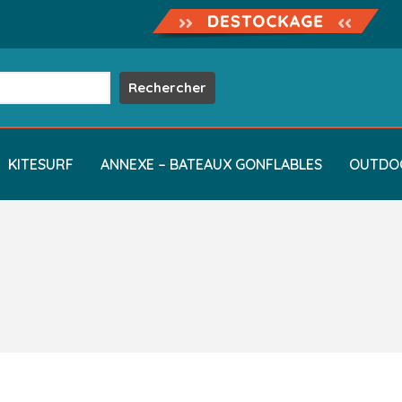
KITESURF
ANNEXE – BATEAUX GONFLABLES
OUTDO