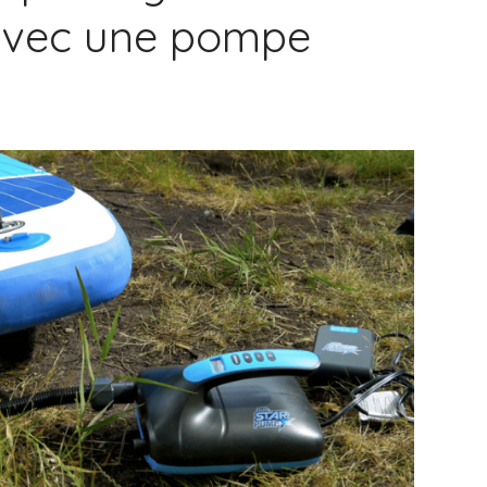
avec une pompe