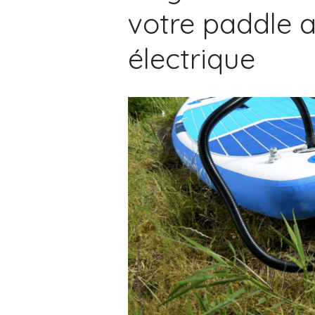
votre paddle 
électrique