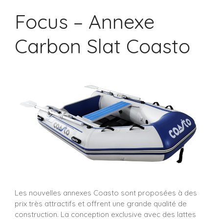
Focus – Annexe
Carbon Slat Coasto
Les nouvelles annexes Coasto sont proposées à des
prix très attractifs et offrent une grande qualité de
construction. La conception exclusive avec des lattes