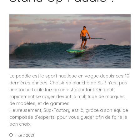
Le paddle est le sport nautique en vogue depuis ces 10
dernières années. Choisir sa planche de SUP n’est pas
une tâche facile lorsqu’on est débutant. On peut
rapidement se noyer devant la multitude de marques,
de modèles, et de gammes.
Heureusement, Sup-Factory est là, grâce à son équipe
composée d’experts, pour vous guider afin de faire le
bon choix.
mai 7, 2021