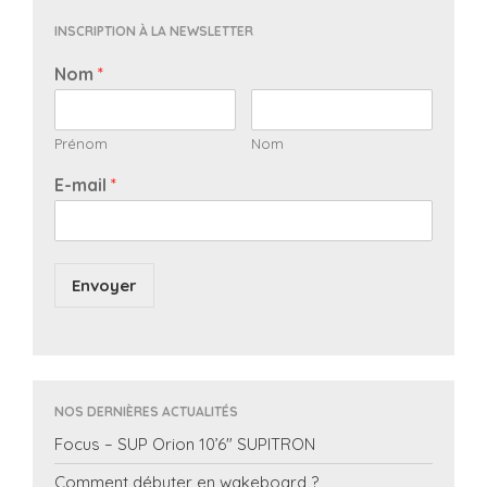
INSCRIPTION À LA NEWSLETTER
Nom
*
Prénom
Nom
E-mail
*
Envoyer
NOS DERNIÈRES ACTUALITÉS
Focus – SUP Orion 10’6″ SUPITRON
Comment débuter en wakeboard ?