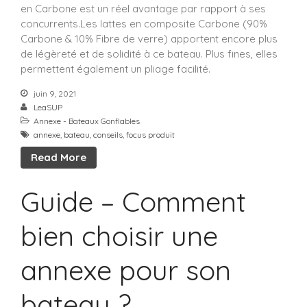
en Carbone est un réel avantage par rapport à ses
concurrents.Les lattes en composite Carbone (90%
Carbone & 10% Fibre de verre) apportent encore plus
de légèreté et de solidité à ce bateau. Plus fines, elles
permettent également un pliage facilité.
juin 9, 2021
LeaSUP
Annexe - Bateaux Gonflables
annexe
,
bateau
,
conseils
,
focus produit
Read More
Guide – Comment
bien choisir une
annexe pour son
bateau ?