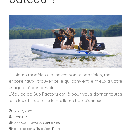
Plusieurs modèles d’annexes sont disponibles, mais
encore faut-il trouver celle qui convient le mieux à votre
usage et à vos besoins.
L’équipe de Sup Factory est là pour vous donner toutes
les clés afin de faire le meilleur choix d’annexe.
juin 3, 2021
LeaSUP
Annexe - Bateaux Gonflables
annexe
,
conseils
,
guide d'achat