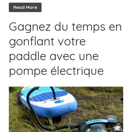
Read More
Gagnez du temps en
gonflant votre
paddle avec une
pompe électrique