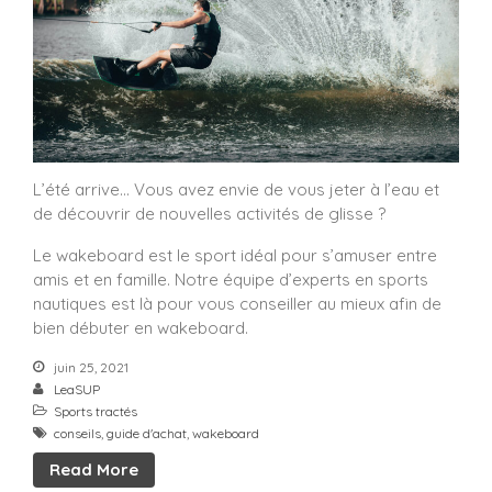
L’été arrive… Vous avez envie de vous jeter à l’eau et
de découvrir de nouvelles activités de glisse ?
Le wakeboard est le sport idéal pour s’amuser entre
amis et en famille. Notre équipe d’experts en sports
nautiques est là pour vous conseiller au mieux afin de
bien débuter en wakeboard.
juin 25, 2021
LeaSUP
Sports tractés
conseils
,
guide d'achat
,
wakeboard
Read More