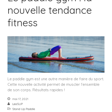
nouvelle tendance
fitness
Le paddle gym est une autre manière de faire du sport.
Cette nouvelle activité permet de muscler l’ensemble
de son corps. Résultats rapides !
mai 17, 2021
LeaSUP
Stand Up Paddle